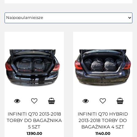
INFINITI Q70 2013-2018
INFINITI Q70 HYBRID
TORBY DO BAGAŻNIKA
2013-2018 TORBY DO
5 SZT
BAGAŻNIKA 4 SZT
1390.00
1140.00