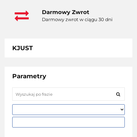
Darmowy Zwrot
Darmowy zwrot w ciągu 30 dni
KJUST
Parametry