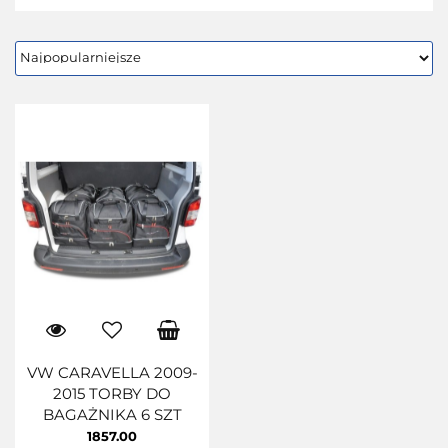
VW CARAVELLA 2009-
2015 TORBY DO
BAGAŻNIKA 6 SZT
1857.00