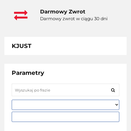
Darmowy Zwrot
Darmowy zwrot w ciągu 30 dni
KJUST
Parametry