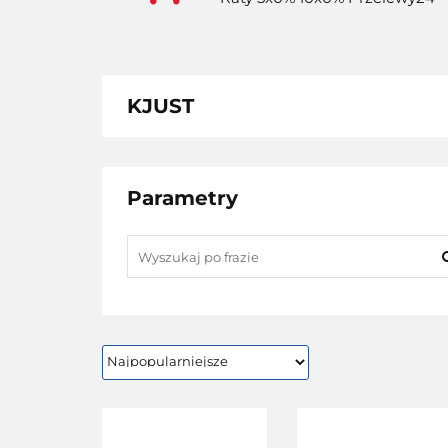
KJUST
Parametry