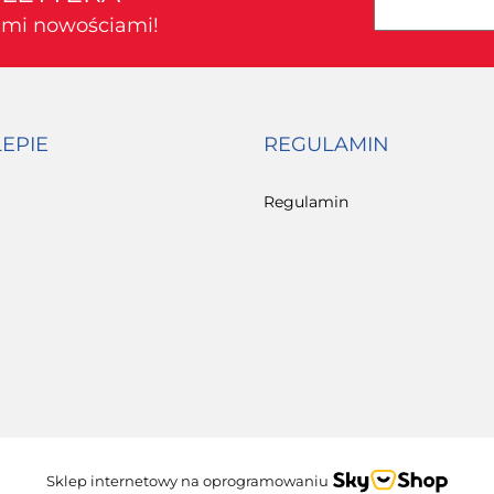
kimi nowościami!
LEPIE
REGULAMIN
Regulamin
Sklep internetowy na oprogramowaniu