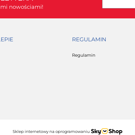
kimi nowościami!
LEPIE
REGULAMIN
Regulamin
Sklep internetowy na oprogramowaniu