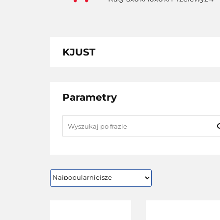
KJUST
Parametry