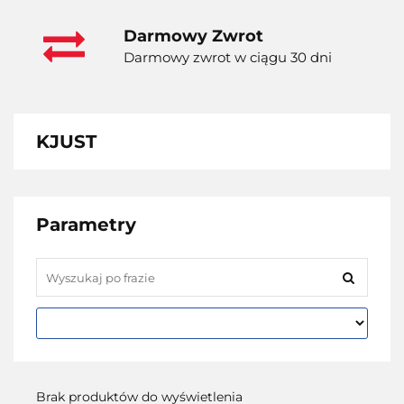
Darmowy Zwrot
Darmowy zwrot w ciągu 30 dni
KJUST
Parametry
Brak produktów do wyświetlenia