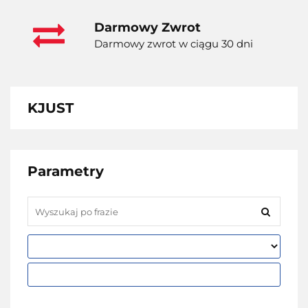
Darmowy Zwrot
Darmowy zwrot w ciągu 30 dni
KJUST
Parametry