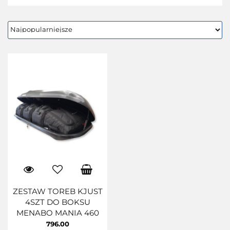
ZESTAW TOREB KJUST
4SZT DO BOKSU
MENABO MANIA 460
796.00