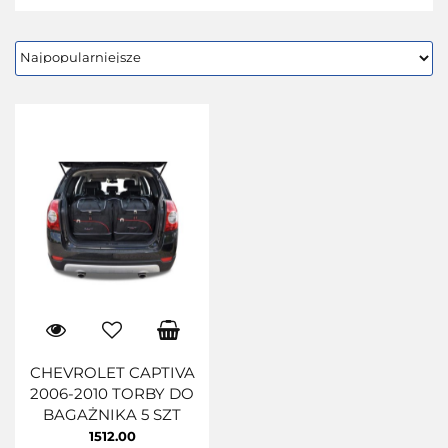
CHEVROLET CAPTIVA
2006-2010 TORBY DO
BAGAŻNIKA 5 SZT
1512.00