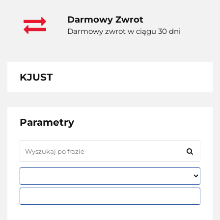
Darmowy Zwrot
Darmowy zwrot w ciągu 30 dni
KJUST
Parametry