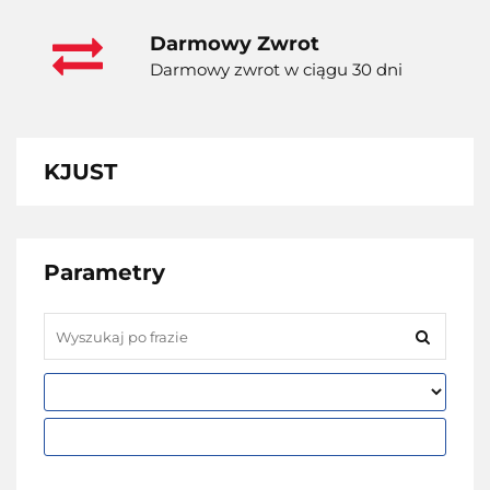
Darmowy Zwrot
Darmowy zwrot w ciągu 30 dni
KJUST
Parametry