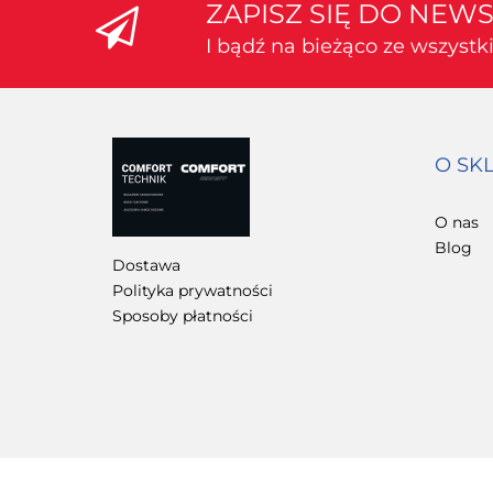
ZAPISZ SIĘ DO NEW
I bądź na bieżąco ze wszyst
O SK
O nas
Blog
Dostawa
Polityka prywatności
Sposoby płatności