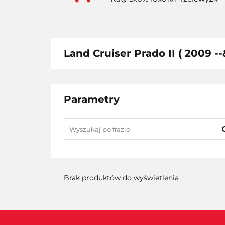
Land Cruiser Prado II ( 2009 --
Parametry
Brak produktów do wyświetlenia