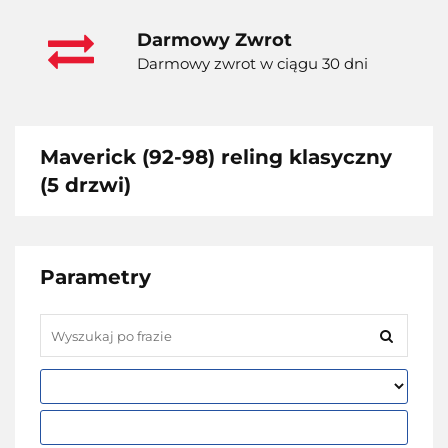
Darmowy Zwrot
Darmowy zwrot w ciągu 30 dni
Maverick (92-98) reling klasyczny
(5 drzwi)
Parametry