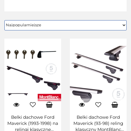
Belki dachowe Ford
Belki dachowe Ford
Maverick (1993-1998) na
Maverick (93-98) reling
relingi klasyczne
klasyczny MontBlanc