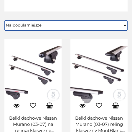
Belki dachowe Nissan
Belki dachowe Nissan
Murano (03-07) na
Murano (03-07) reling
relingi klasyczne
klasyczny MontBlanc