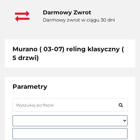
Darmowy Zwrot
Darmowy zwrot w ciągu 30 dni
Murano ( 03-07) reling klasyczny (
5 drzwi)
Parametry