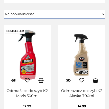
BESTSELLER
Odmrażacz do szyb K2
Odmrażacz do szyb K2
Moris 500ml
Alaska 700ml
12.99
14.99