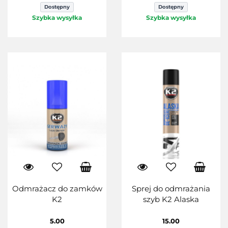
Dostępny
Dostępny
Szybka wysyłka
Szybka wysyłka
Odmrażacz do zamków
Sprej do odmrażania
K2
szyb K2 Alaska
5.00
15.00