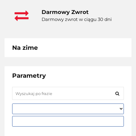
Darmowy Zwrot
Darmowy zwrot w ciągu 30 dni
Na zime
Parametry