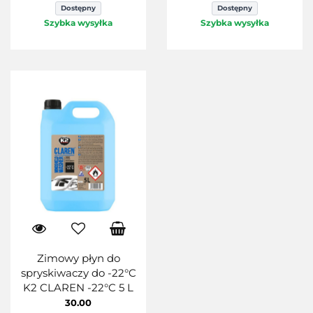
Dostępny
Dostępny
Szybka wysyłka
Szybka wysyłka
Zimowy płyn do
spryskiwaczy do -22°C
K2 CLAREN -22°C 5 L
30.00