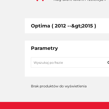
Optima ( 2012 --&gt;2015 )
Parametry
Brak produktów do wyświetlenia