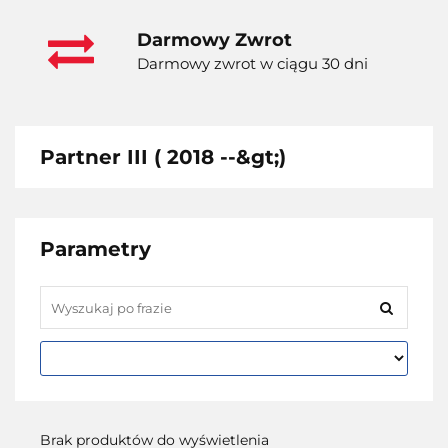
Darmowy Zwrot
Darmowy zwrot w ciągu 30 dni
Partner III ( 2018 --&gt;)
Parametry
Brak produktów do wyświetlenia