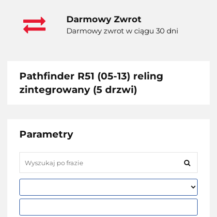
Darmowy Zwrot
Darmowy zwrot w ciągu 30 dni
Pathfinder R51 (05-13) reling
zintegrowany (5 drzwi)
Parametry