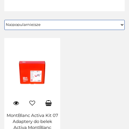
MontBlanc Activa Kit 07
Adaptery do belek
Activa MontBlanc