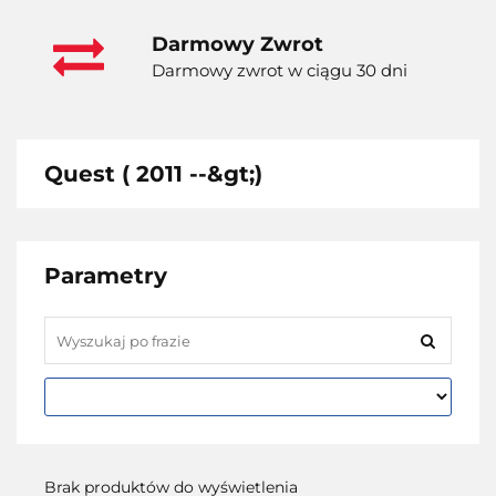
Darmowy Zwrot
Darmowy zwrot w ciągu 30 dni
Quest ( 2011 --&gt;)
Parametry
Brak produktów do wyświetlenia