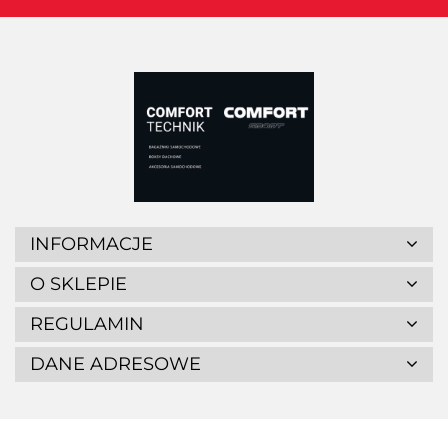
INFORMACJE
O SKLEPIE
REGULAMIN
DANE ADRESOWE