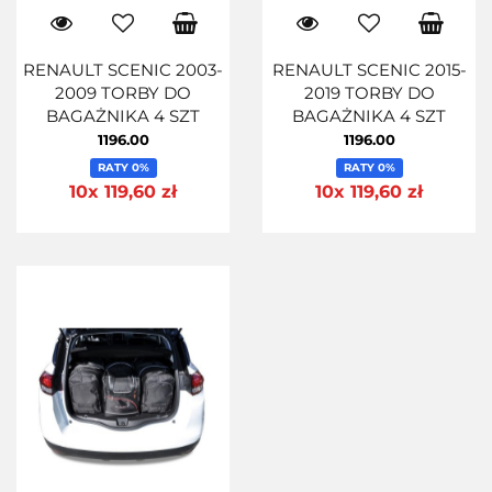
RENAULT SCENIC 2003-
RENAULT SCENIC 2015-
2009 TORBY DO
2019 TORBY DO
BAGAŻNIKA 4 SZT
BAGAŻNIKA 4 SZT
1196.00
1196.00
RATY 0%
RATY 0%
10x 119,60 zł
10x 119,60 zł