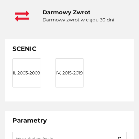
Darmowy Zwrot
Darmowy zwrot w ciągu 30 dni
SCENIC
II, 2003-2009
IV, 2015-2019
Parametry