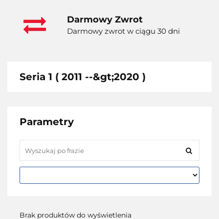
Darmowy Zwrot
Darmowy zwrot w ciągu 30 dni
Seria 1 ( 2011 --&gt;2020 )
Parametry
Brak produktów do wyświetlenia