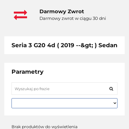
Darmowy Zwrot
Darmowy zwrot w ciągu 30 dni
Seria 3 G20 4d ( 2019 --&gt; ) Sedan
Parametry
Brak produktów do wyświetlenia