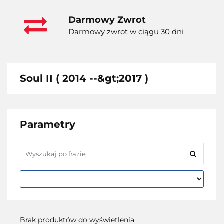
Darmowy Zwrot
Darmowy zwrot w ciągu 30 dni
Soul II ( 2014 --&gt;2017 )
Parametry
Brak produktów do wyświetlenia