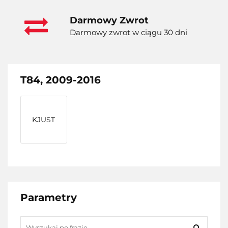
Darmowy Zwrot
Darmowy zwrot w ciągu 30 dni
T84, 2009-2016
KJUST
Parametry