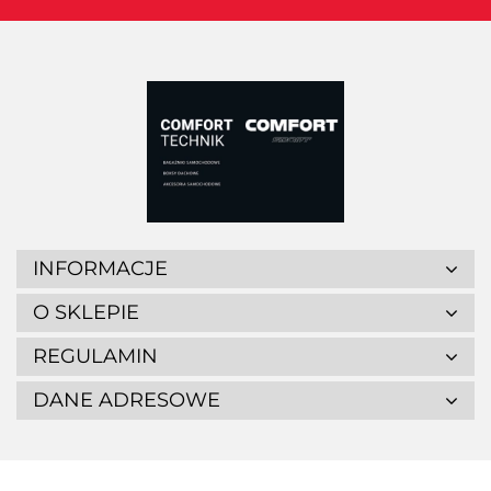
INFORMACJE
O SKLEPIE
REGULAMIN
DANE ADRESOWE