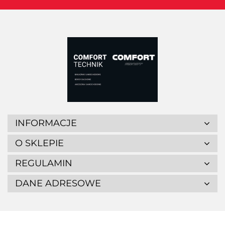
INFORMACJE
O SKLEPIE
REGULAMIN
DANE ADRESOWE