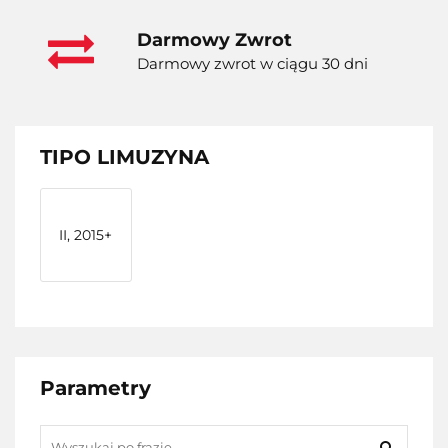
Darmowy Zwrot
Darmowy zwrot w ciągu 30 dni
TIPO LIMUZYNA
II, 2015+
Parametry