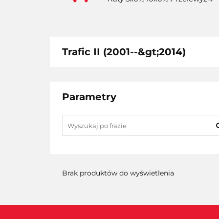
Trafic II (2001--&gt;2014)
Parametry
Brak produktów do wyświetlenia