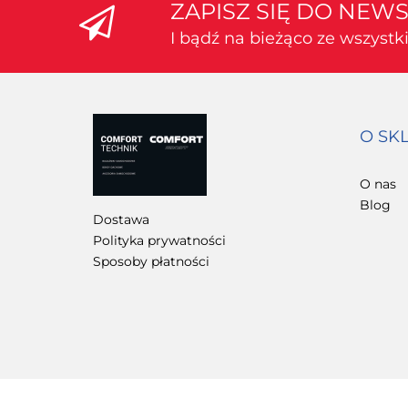
ZAPISZ SIĘ DO NEW
I bądź na bieżąco ze wszyst
O SK
O nas
Blog
Dostawa
Polityka prywatności
Sposoby płatności