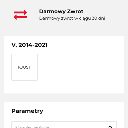
Darmowy Zwrot
Darmowy zwrot w ciągu 30 dni
V, 2014-2021
KJUST
Parametry