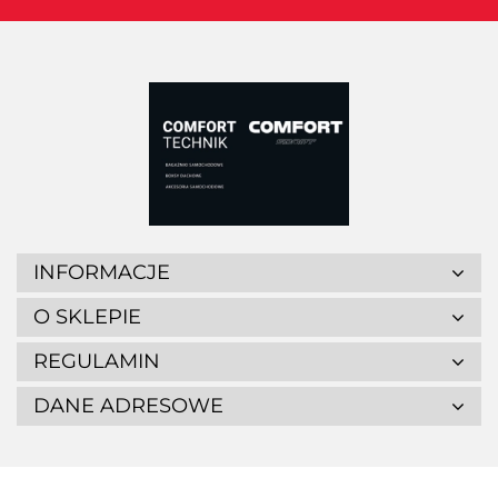
INFORMACJE
O SKLEPIE
REGULAMIN
DANE ADRESOWE