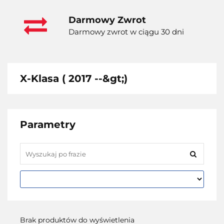
Darmowy Zwrot
Darmowy zwrot w ciągu 30 dni
X-Klasa ( 2017 --&gt;)
Parametry
Brak produktów do wyświetlenia