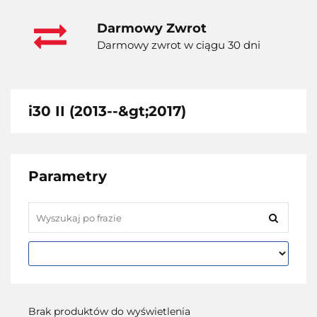
Darmowy Zwrot
Darmowy zwrot w ciągu 30 dni
i30 II (2013--&gt;2017)
Parametry
Brak produktów do wyświetlenia