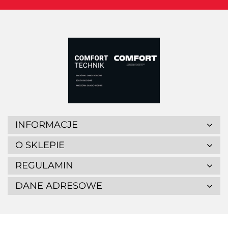
INFORMACJE
O SKLEPIE
REGULAMIN
DANE ADRESOWE