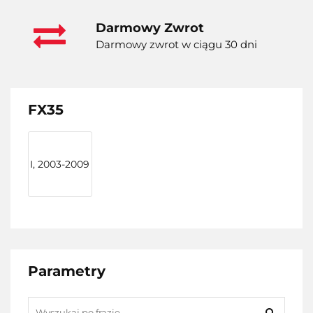
Darmowy Zwrot
Darmowy zwrot w ciągu 30 dni
FX35
I, 2003-2009
Parametry