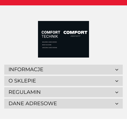
INFORMACJE
O SKLEPIE
REGULAMIN
DANE ADRESOWE