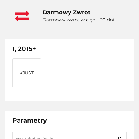
Darmowy Zwrot
Darmowy zwrot w ciągu 30 dni
I, 2015+
KJUST
Parametry