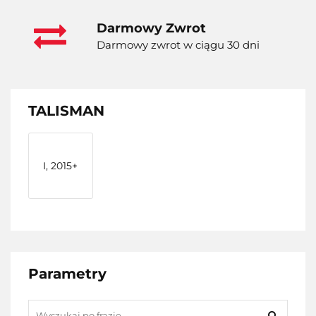
Darmowy Zwrot
Darmowy zwrot w ciągu 30 dni
TALISMAN
I, 2015+
Parametry