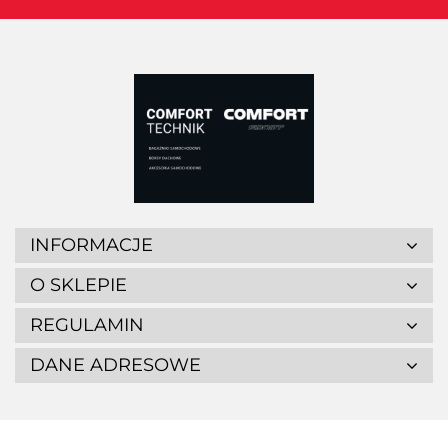
INFORMACJE
O SKLEPIE
REGULAMIN
DANE ADRESOWE