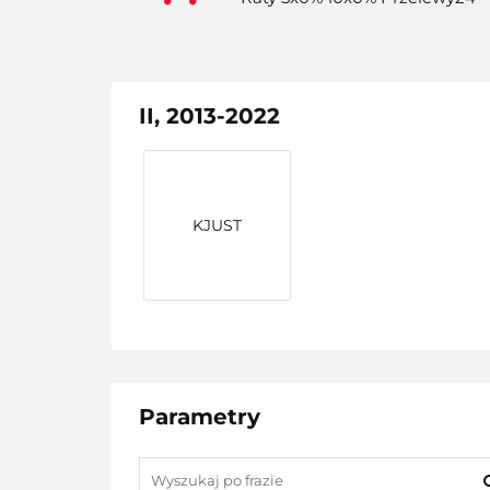
II, 2013-2022
KJUST
Parametry