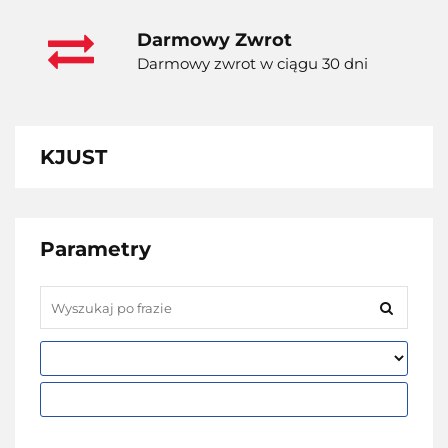
Darmowy Zwrot
Darmowy zwrot w ciągu 30 dni
KJUST
Parametry