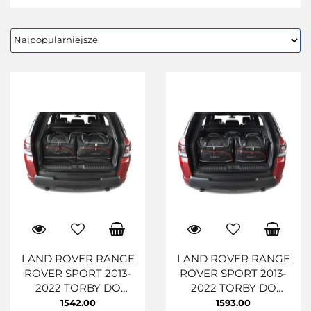
LAND ROVER RANGE
LAND ROVER RANGE
ROVER SPORT 2013-
ROVER SPORT 2013-
2022 TORBY DO
2022 TORBY DO
BAGAŻNIKA 5 SZT
BAGAŻNIKA 5 SZT
1542.00
1593.00