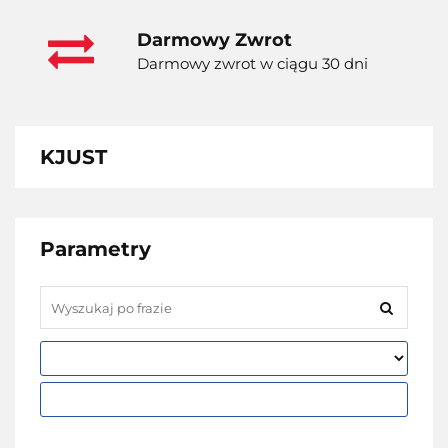
Darmowy Zwrot
Darmowy zwrot w ciągu 30 dni
KJUST
Parametry