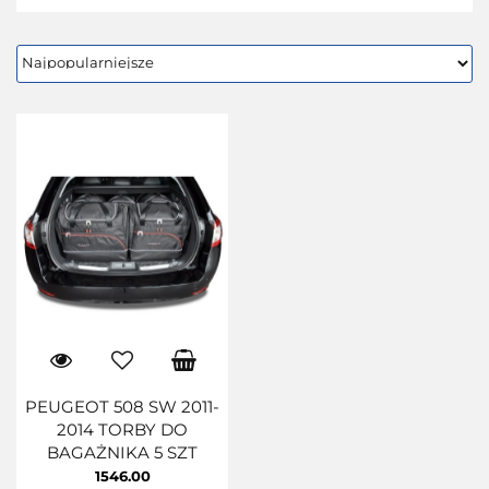
PEUGEOT 508 SW 2011-
2014 TORBY DO
BAGAŻNIKA 5 SZT
1546.00