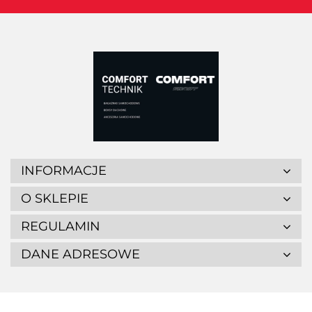
INFORMACJE
O SKLEPIE
REGULAMIN
DANE ADRESOWE