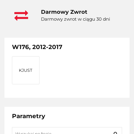
Darmowy Zwrot
Darmowy zwrot w ciągu 30 dni
W176, 2012-2017
KJUST
Parametry